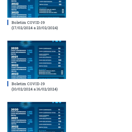
Boletim COVID-19
(17/02/2024 a 23/02/2024)
Boletim COVID-19
(10/02/2024 a 16/02/2024)