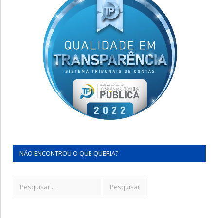
NÃO ENCONTROU O QUE QUERIA?