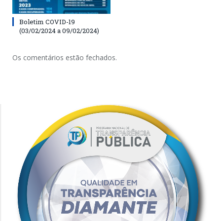
Boletim COVID-19
(03/02/2024 a 09/02/2024)
Os comentários estão fechados.