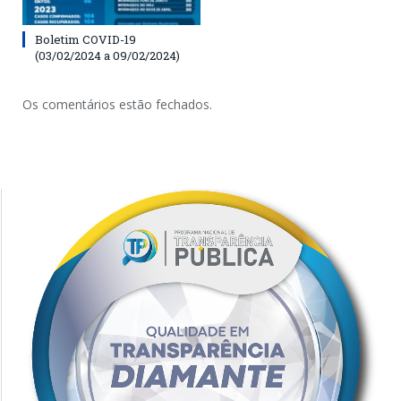
Boletim COVID-19
(03/02/2024 a 09/02/2024)
Os comentários estão fechados.