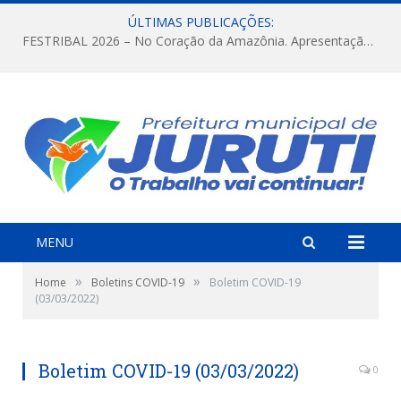
ÚLTIMAS PUBLICAÇÕES:
FESTRIBAL 2026 – No Coração da Amazônia. Apresentação da Munduruku.
MENU
»
»
Home
Boletins COVID-19
Boletim COVID-19
(03/03/2022)
Boletim COVID-19 (03/03/2022)
0