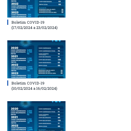
Boletim COVID-19
(17/02/2024 a 23/02/2024)
Boletim COVID-19
(10/02/2024 a 16/02/2024)