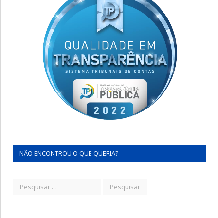
NÃO ENCONTROU O QUE QUERIA?