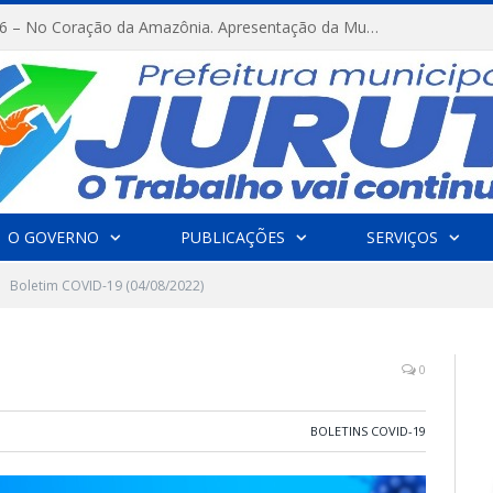
FESTRIBAL 2026 – No Coração da Amazônia. Apresentação da Munduruku.
O GOVERNO
PUBLICAÇÕES
SERVIÇOS
Boletim COVID-19 (04/08/2022)
0
BOLETINS COVID-19