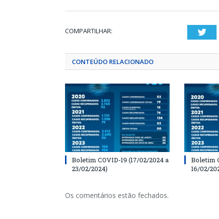
COMPARTILHAR:
Twi
CONTEÚDO RELACIONADO
Boletim COVID-19 (17/02/2024 a
Boletim 
23/02/2024)
16/02/20
Os comentários estão fechados.