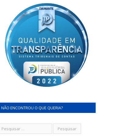
NÃO ENCONTROU O QUE QUERIA?