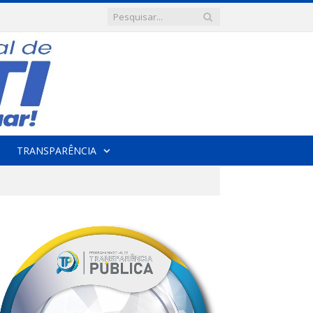
TRANSPARÊNCIA