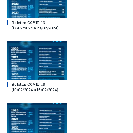
Boletim COVID-19
(17/02/2024 a 23/02/2024)
Boletim COVID-19
(10/02/2024 a 16/02/2024)