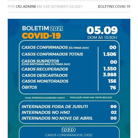
POR
CR2-ADMIN8
EM
5 DE SETEMBRO DE 2021
BOLETINS COVID-19