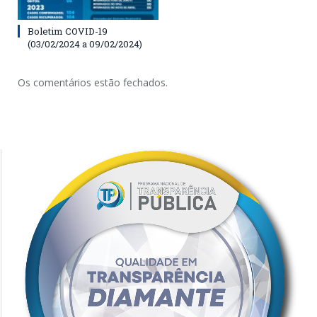
Boletim COVID-19
(03/02/2024 a 09/02/2024)
Os comentários estão fechados.