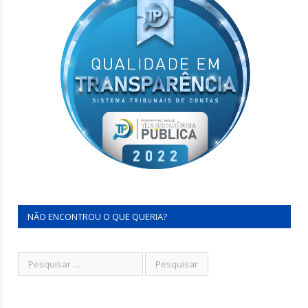
NÃO ENCONTROU O QUE QUERIA?