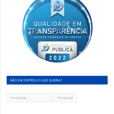
NÃO ENCONTROU O QUE QUERIA?