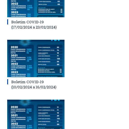
Boletim COVID-19
(17/02/2024 a 23/02/2024)
Boletim COVID-19
(10/02/2024 a 16/02/2024)