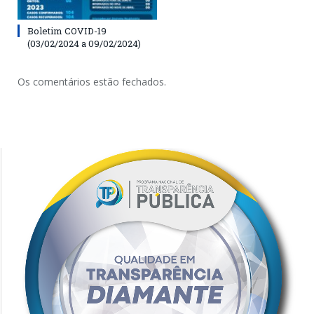
Boletim COVID-19
(03/02/2024 a 09/02/2024)
Os comentários estão fechados.