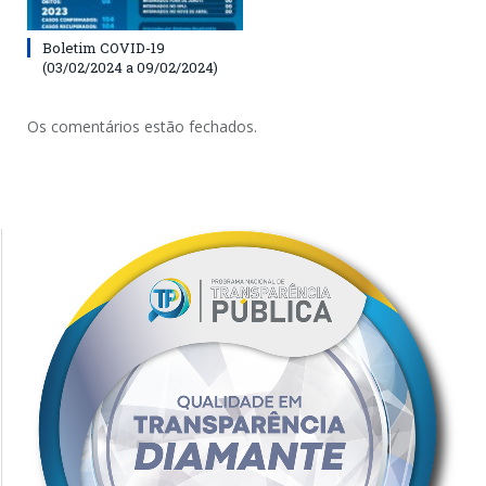
Boletim COVID-19
(03/02/2024 a 09/02/2024)
Os comentários estão fechados.