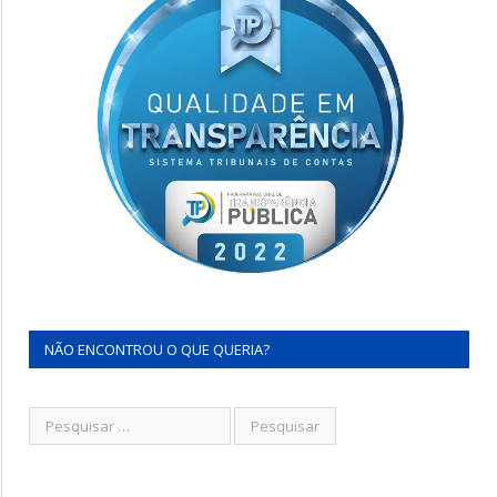
NÃO ENCONTROU O QUE QUERIA?