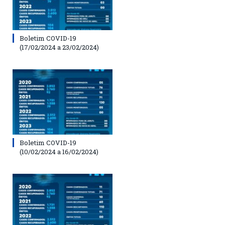
Boletim COVID-19
(17/02/2024 a 23/02/2024)
Boletim COVID-19
(10/02/2024 a 16/02/2024)