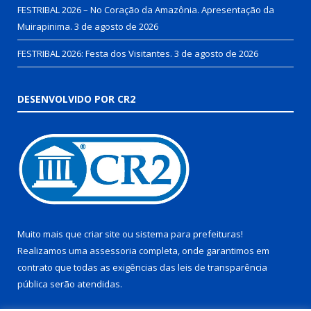
FESTRIBAL 2026 – No Coração da Amazônia. Apresentação da
Muirapinima.
3 de agosto de 2026
FESTRIBAL 2026: Festa dos Visitantes.
3 de agosto de 2026
DESENVOLVIDO POR CR2
Muito mais que
criar site
ou
sistema para prefeituras
!
Realizamos uma
assessoria
completa, onde garantimos em
contrato que todas as exigências das
leis de transparência
pública
serão atendidas.