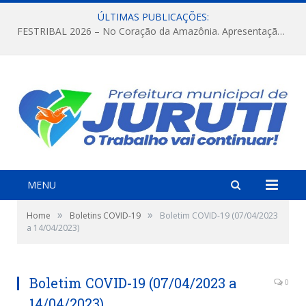
ÚLTIMAS PUBLICAÇÕES:
FESTRIBAL 2026 – No Coração da Amazônia. Apresentação da Munduruku.
MENU
»
»
Home
Boletins COVID-19
Boletim COVID-19 (07/04/2023
a 14/04/2023)
Boletim COVID-19 (07/04/2023 a
0
14/04/2023)