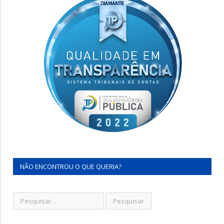
NÃO ENCONTROU O QUE QUERIA?