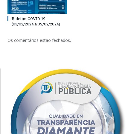
Boletim COVID-19
(03/02/2024 a 09/02/2024)
Os comentários estão fechados.