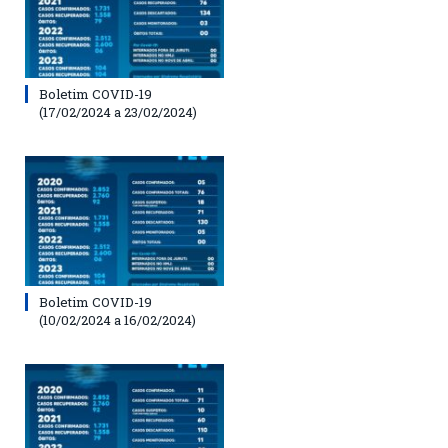
Boletim COVID-19
(17/02/2024 a 23/02/2024)
Boletim COVID-19
(10/02/2024 a 16/02/2024)