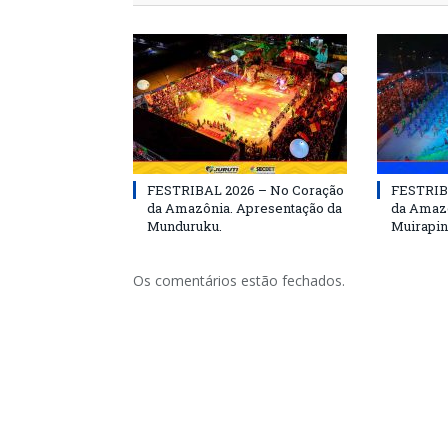
FESTRIBAL 2026 – No Coração
FESTRIB
da Amazônia. Apresentação da
da Amazô
Munduruku.
Muirapin
Os comentários estão fechados.