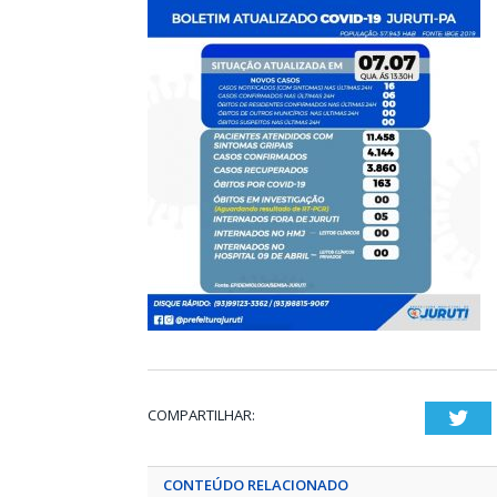
COMPARTILHAR:
Twi
CONTEÚDO RELACIONADO