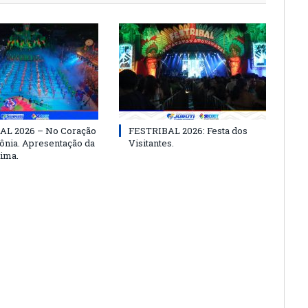
AL 2026 – No Coração
FESTRIBAL 2026: Festa dos
nia. Apresentação da
Visitantes.
ima.