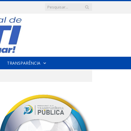
TRANSPARÊNCIA