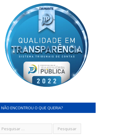
NÃO ENCONTROU O QUE QUERIA?