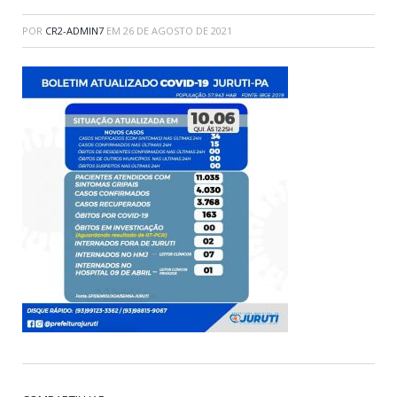
POR
CR2-ADMIN7
EM
26 DE AGOSTO DE 2021