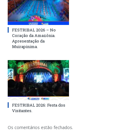
FESTRIBAL 2026 – No
Coração da Amazônia.
Apresentação da
Muirapinima.
FESTRIBAL 2026: Festa dos
Visitantes.
Os comentários estão fechados.