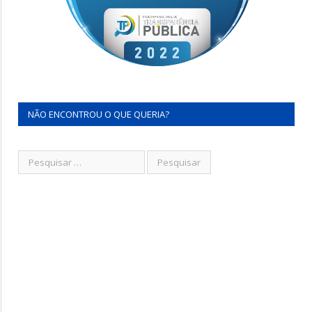
NÃO ENCONTROU O QUE QUERIA?