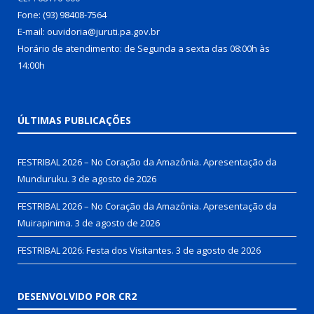
Fone: (93) 98408-7564
E-mail: ouvidoria@juruti.pa.gov.br
Horário de atendimento: de Segunda a sexta das 08:00h às
14:00h
ÚLTIMAS PUBLICAÇÕES
FESTRIBAL 2026 – No Coração da Amazônia. Apresentação da
Munduruku.
3 de agosto de 2026
FESTRIBAL 2026 – No Coração da Amazônia. Apresentação da
Muirapinima.
3 de agosto de 2026
FESTRIBAL 2026: Festa dos Visitantes.
3 de agosto de 2026
DESENVOLVIDO POR CR2