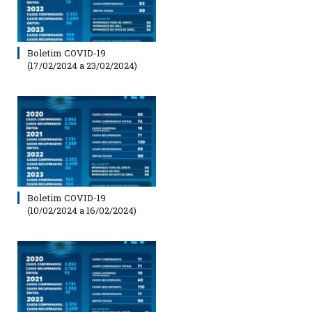
Boletim COVID-19
(17/02/2024 a 23/02/2024)
Boletim COVID-19
(10/02/2024 a 16/02/2024)