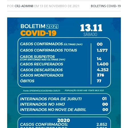
POR
CR2-ADMIN8
EM
13 DE NOVEMBRO DE 2021
BOLETINS COVID-19