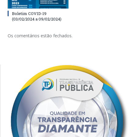
Boletim COVID-19
(03/02/2024 a 09/02/2024)
Os comentários estão fechados.