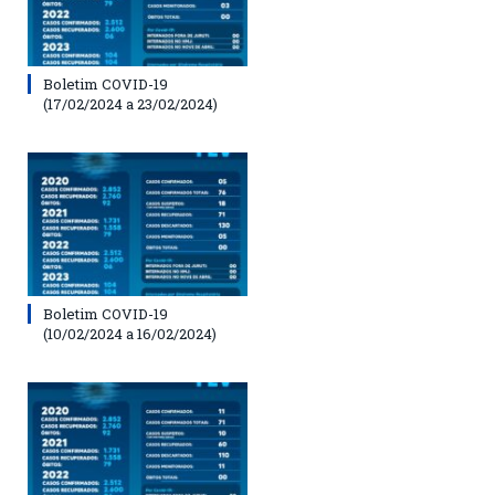
Boletim COVID-19
(17/02/2024 a 23/02/2024)
Boletim COVID-19
(10/02/2024 a 16/02/2024)