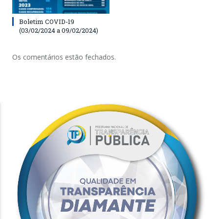
Boletim COVID-19
(03/02/2024 a 09/02/2024)
Os comentários estão fechados.