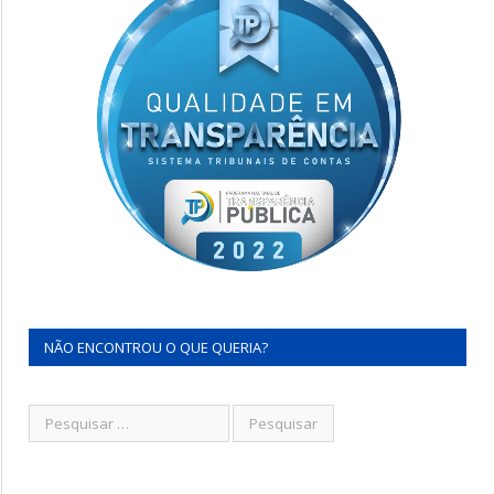
NÃO ENCONTROU O QUE QUERIA?