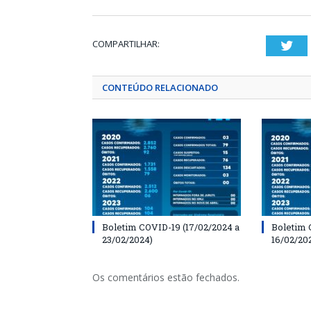
COMPARTILHAR:
Twi
CONTEÚDO RELACIONADO
Boletim COVID-19 (17/02/2024 a
Boletim 
23/02/2024)
16/02/20
Os comentários estão fechados.