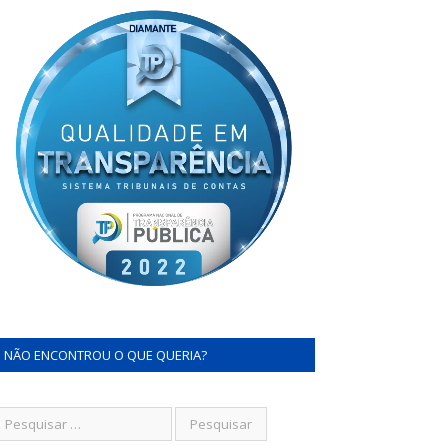
NÃO ENCONTROU O QUE QUERIA?