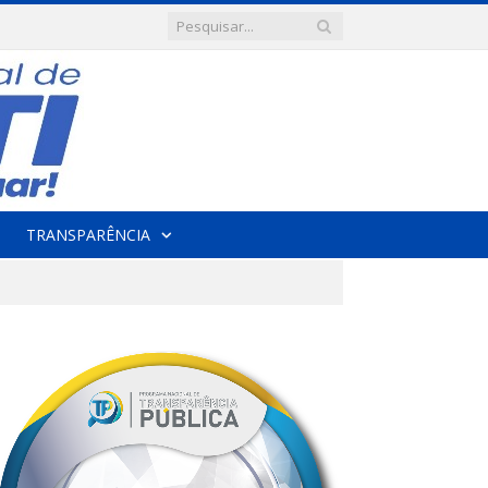
TRANSPARÊNCIA