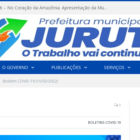
FESTRIBAL 2026 – No Coração da Amazônia. Apresentação da Munduruku.
O GOVERNO
PUBLICAÇÕES
SERVIÇOS
Boletim COVID-19 (15/03/2022)
0
BOLETINS COVID-19