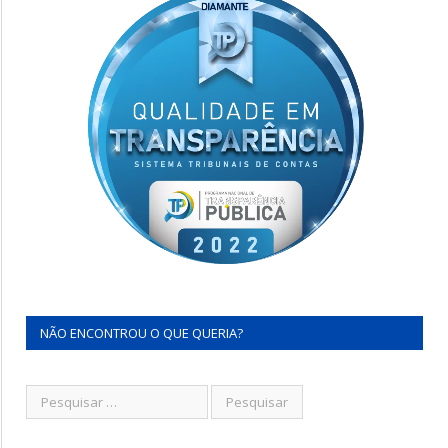
NÃO ENCONTROU O QUE QUERIA?