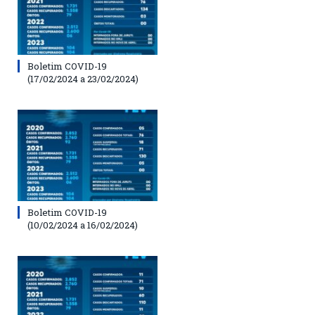
Boletim COVID-19
(17/02/2024 a 23/02/2024)
Boletim COVID-19
(10/02/2024 a 16/02/2024)