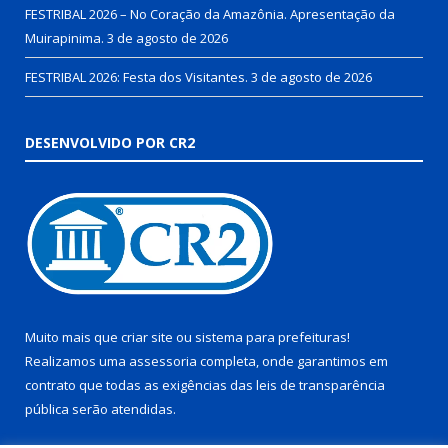
FESTRIBAL 2026 – No Coração da Amazônia. Apresentação da
Muirapinima.
3 de agosto de 2026
FESTRIBAL 2026: Festa dos Visitantes.
3 de agosto de 2026
DESENVOLVIDO POR CR2
Muito mais que
criar site
ou
sistema para prefeituras
!
Realizamos uma
assessoria
completa, onde garantimos em
contrato que todas as exigências das
leis de transparência
pública
serão atendidas.