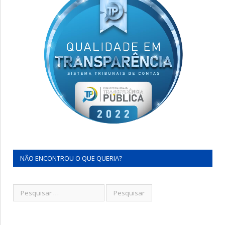
NÃO ENCONTROU O QUE QUERIA?