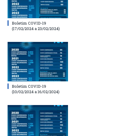
Boletim COVID-19
(17/02/2024 a 23/02/2024)
Boletim COVID-19
(10/02/2024 a 16/02/2024)