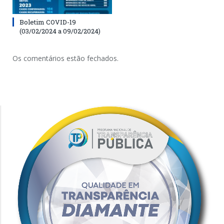
Boletim COVID-19
(03/02/2024 a 09/02/2024)
Os comentários estão fechados.