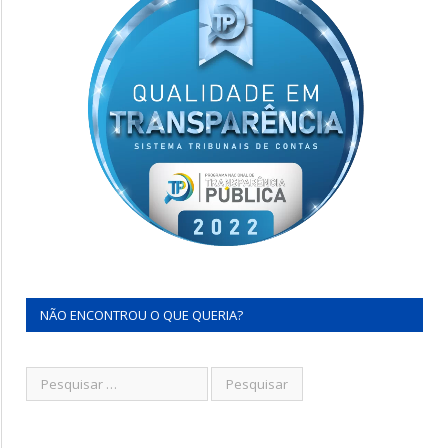
NÃO ENCONTROU O QUE QUERIA?