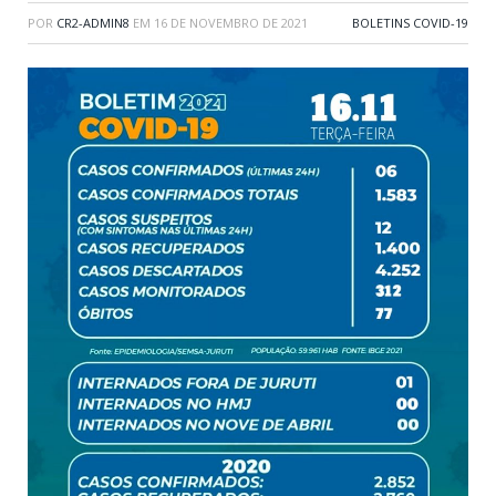
POR
CR2-ADMIN8
EM
16 DE NOVEMBRO DE 2021
BOLETINS COVID-19