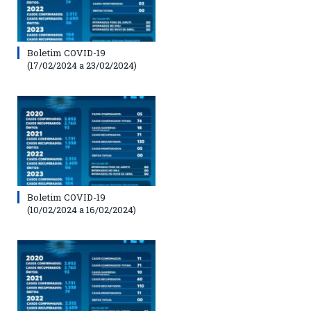
Boletim COVID-19
(17/02/2024 a 23/02/2024)
Boletim COVID-19
(10/02/2024 a 16/02/2024)