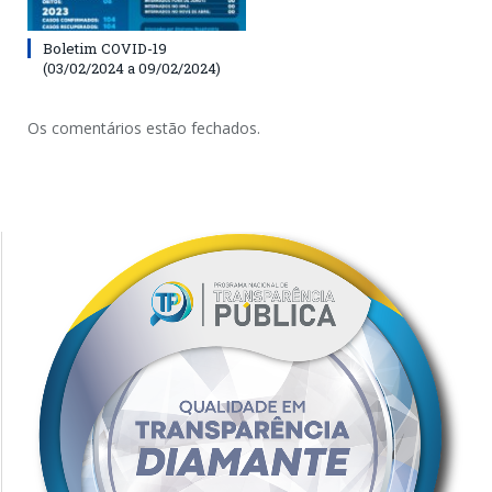
Boletim COVID-19
(03/02/2024 a 09/02/2024)
Os comentários estão fechados.