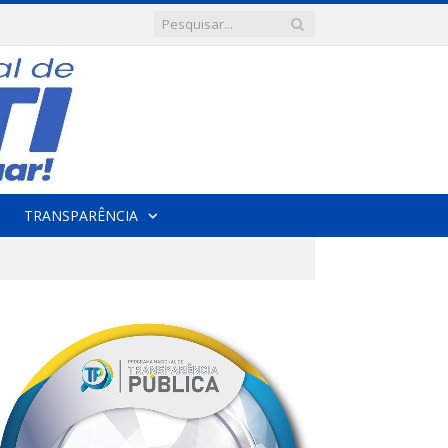
TRANSPARÊNCIA