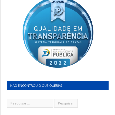
NÃO ENCONTROU O QUE QUERIA?