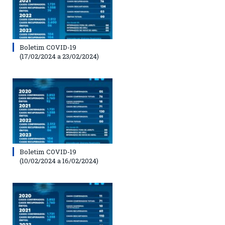
Boletim COVID-19
(17/02/2024 a 23/02/2024)
Boletim COVID-19
(10/02/2024 a 16/02/2024)