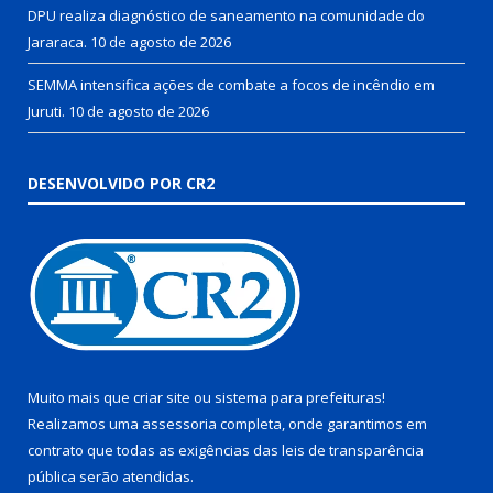
DPU realiza diagnóstico de saneamento na comunidade do
Jararaca.
10 de agosto de 2026
SEMMA intensifica ações de combate a focos de incêndio em
Juruti.
10 de agosto de 2026
DESENVOLVIDO POR CR2
Muito mais que
criar site
ou
sistema para prefeituras
!
Realizamos uma
assessoria
completa, onde garantimos em
contrato que todas as exigências das
leis de transparência
pública
serão atendidas.