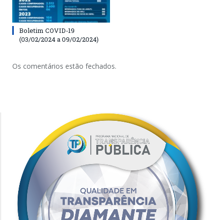
Boletim COVID-19
(03/02/2024 a 09/02/2024)
Os comentários estão fechados.