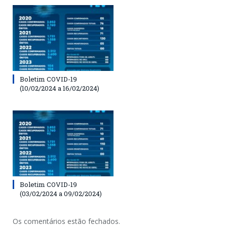
Boletim COVID-19
(10/02/2024 a 16/02/2024)
Boletim COVID-19
(03/02/2024 a 09/02/2024)
Os comentários estão fechados.