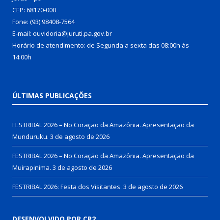
CEP: 68170-000
Fone: (93) 98408-7564
E-mail: ouvidoria@juruti.pa.gov.br
Horário de atendimento: de Segunda a sexta das 08:00h às
14:00h
ÚLTIMAS PUBLICAÇÕES
FESTRIBAL 2026 – No Coração da Amazônia. Apresentação da
Munduruku.
3 de agosto de 2026
FESTRIBAL 2026 – No Coração da Amazônia. Apresentação da
Muirapinima.
3 de agosto de 2026
FESTRIBAL 2026: Festa dos Visitantes.
3 de agosto de 2026
DESENVOLVIDO POR CR2