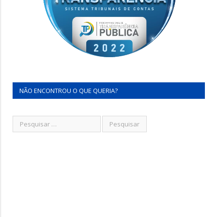
NÃO ENCONTROU O QUE QUERIA?