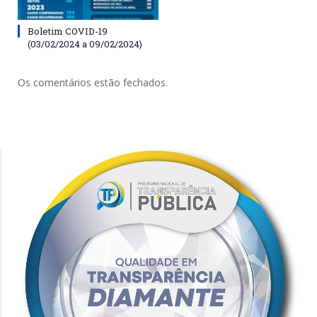
Boletim COVID-19
(03/02/2024 a 09/02/2024)
Os comentários estão fechados.