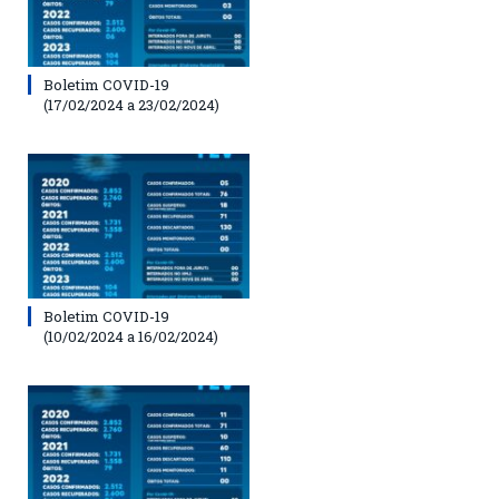
Boletim COVID-19
(17/02/2024 a 23/02/2024)
Boletim COVID-19
(10/02/2024 a 16/02/2024)