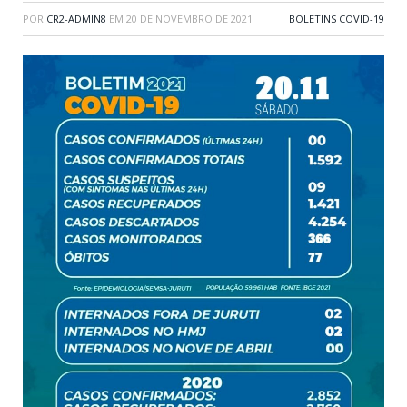
POR
CR2-ADMIN8
EM
20 DE NOVEMBRO DE 2021
BOLETINS COVID-19