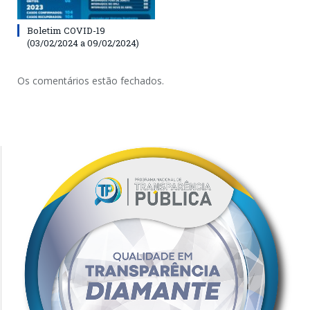
Boletim COVID-19
(03/02/2024 a 09/02/2024)
Os comentários estão fechados.