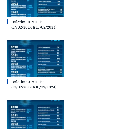
Boletim COVID-19
(17/02/2024 a 23/02/2024)
Boletim COVID-19
(10/02/2024 a 16/02/2024)