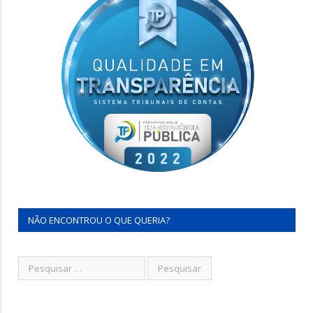
NÃO ENCONTROU O QUE QUERIA?