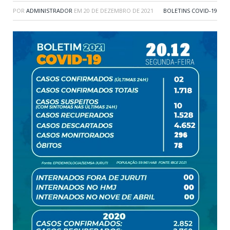
POR
ADMINISTRADOR
EM
20 DE DEZEMBRO DE 2021
BOLETINS COVID-19