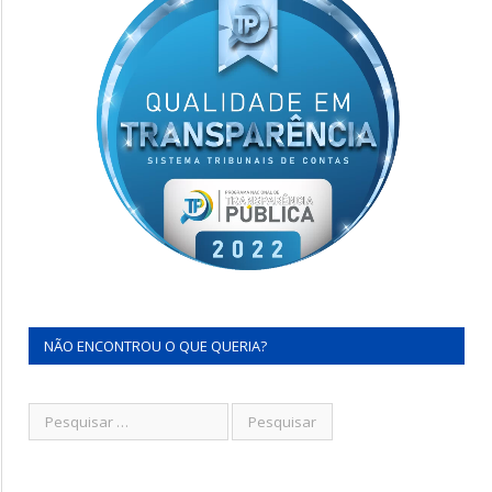
NÃO ENCONTROU O QUE QUERIA?