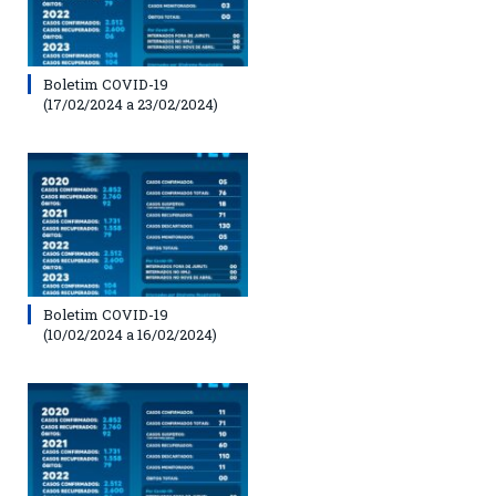
Boletim COVID-19
(17/02/2024 a 23/02/2024)
Boletim COVID-19
(10/02/2024 a 16/02/2024)