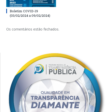
Boletim COVID-19
(03/02/2024 a 09/02/2024)
Os comentários estão fechados.