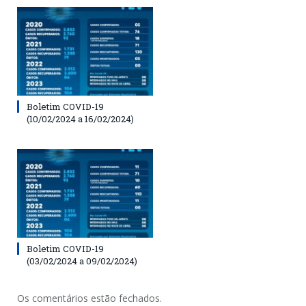
Boletim COVID-19
(10/02/2024 a 16/02/2024)
Boletim COVID-19
(03/02/2024 a 09/02/2024)
Os comentários estão fechados.