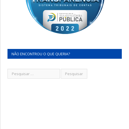
NÃO ENCONTROU O QUE QUERIA?