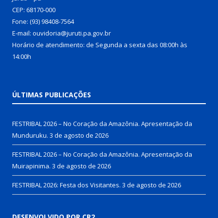
CEP: 68170-000
Fone: (93) 98408-7564
E-mail: ouvidoria@juruti.pa.gov.br
Horário de atendimento: de Segunda a sexta das 08:00h às
14:00h
ÚLTIMAS PUBLICAÇÕES
FESTRIBAL 2026 – No Coração da Amazônia. Apresentação da
Munduruku.
3 de agosto de 2026
FESTRIBAL 2026 – No Coração da Amazônia. Apresentação da
Muirapinima.
3 de agosto de 2026
FESTRIBAL 2026: Festa dos Visitantes.
3 de agosto de 2026
DESENVOLVIDO POR CR2