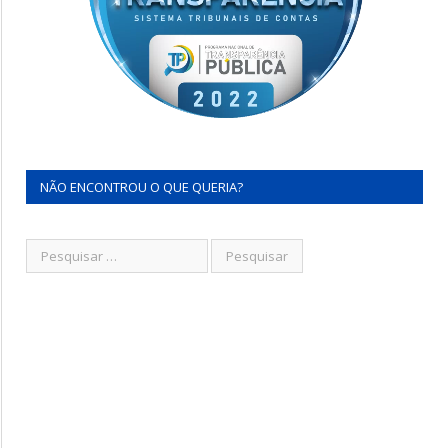
NÃO ENCONTROU O QUE QUERIA?