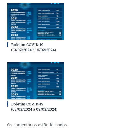
Boletim COVID-19
(10/02/2024 a 16/02/2024)
Boletim COVID-19
(03/02/2024 a 09/02/2024)
Os comentários estão fechados.