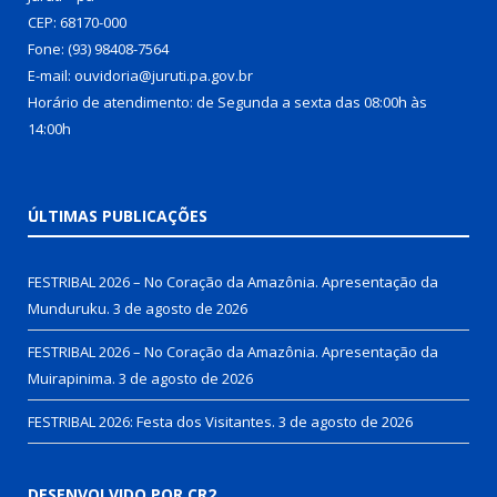
CEP: 68170-000
Fone: (93) 98408-7564
E-mail: ouvidoria@juruti.pa.gov.br
Horário de atendimento: de Segunda a sexta das 08:00h às
14:00h
ÚLTIMAS PUBLICAÇÕES
FESTRIBAL 2026 – No Coração da Amazônia. Apresentação da
Munduruku.
3 de agosto de 2026
FESTRIBAL 2026 – No Coração da Amazônia. Apresentação da
Muirapinima.
3 de agosto de 2026
FESTRIBAL 2026: Festa dos Visitantes.
3 de agosto de 2026
DESENVOLVIDO POR CR2