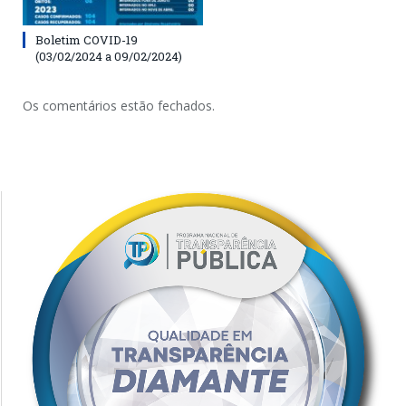
Boletim COVID-19
(03/02/2024 a 09/02/2024)
Os comentários estão fechados.