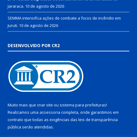
Jararaca.
10 de agosto de 2026
SEMMA intensifica ações de combate a focos de incêndio em
Juruti.
10 de agosto de 2026
DESENVOLVIDO POR CR2
Muito mais que
criar site
ou
sistema para prefeituras
!
Realizamos uma
assessoria
completa, onde garantimos em
contrato que todas as exigências das
leis de transparência
pública
serão atendidas.