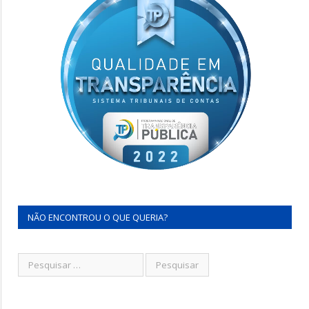
NÃO ENCONTROU O QUE QUERIA?