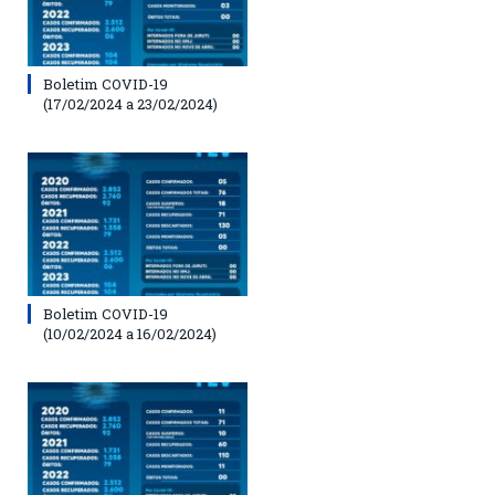
Boletim COVID-19
(17/02/2024 a 23/02/2024)
Boletim COVID-19
(10/02/2024 a 16/02/2024)