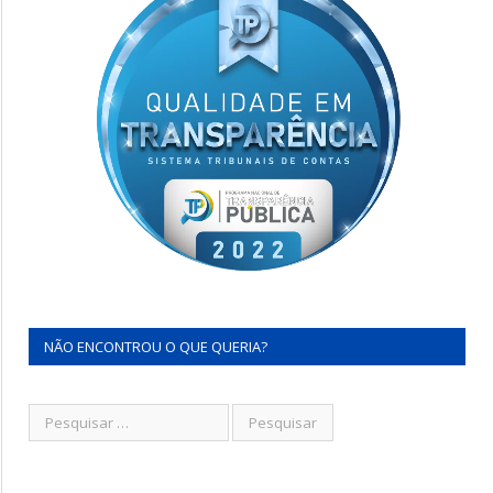
NÃO ENCONTROU O QUE QUERIA?