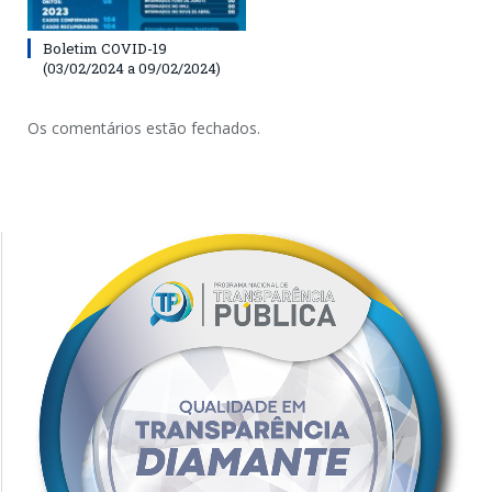
Boletim COVID-19
(03/02/2024 a 09/02/2024)
Os comentários estão fechados.