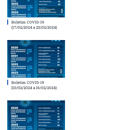
Boletim COVID-19
(17/02/2024 a 23/02/2024)
Boletim COVID-19
(10/02/2024 a 16/02/2024)