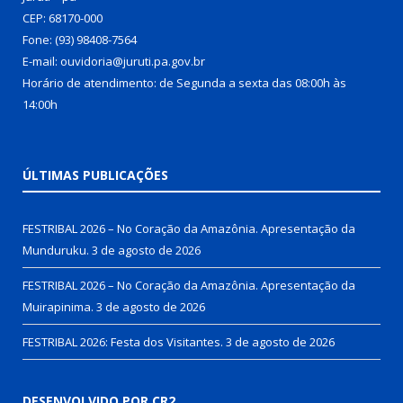
CEP: 68170-000
Fone: (93) 98408-7564
E-mail: ouvidoria@juruti.pa.gov.br
Horário de atendimento: de Segunda a sexta das 08:00h às
14:00h
ÚLTIMAS PUBLICAÇÕES
FESTRIBAL 2026 – No Coração da Amazônia. Apresentação da
Munduruku.
3 de agosto de 2026
FESTRIBAL 2026 – No Coração da Amazônia. Apresentação da
Muirapinima.
3 de agosto de 2026
FESTRIBAL 2026: Festa dos Visitantes.
3 de agosto de 2026
DESENVOLVIDO POR CR2