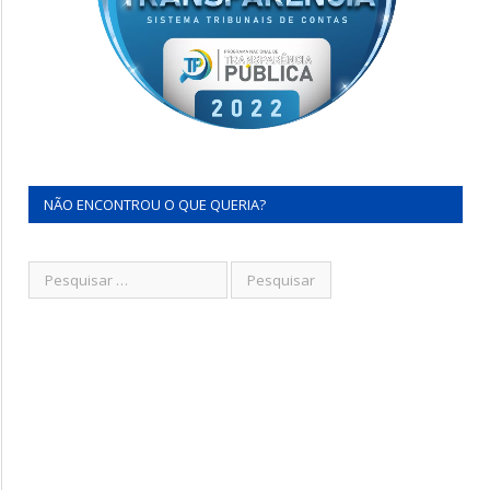
NÃO ENCONTROU O QUE QUERIA?