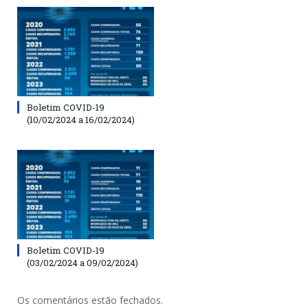
Boletim COVID-19
(10/02/2024 a 16/02/2024)
Boletim COVID-19
(03/02/2024 a 09/02/2024)
Os comentários estão fechados.