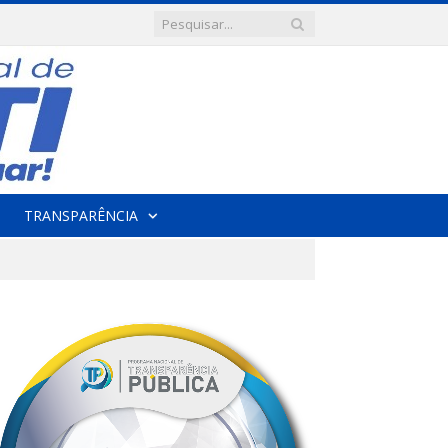
TRANSPARÊNCIA