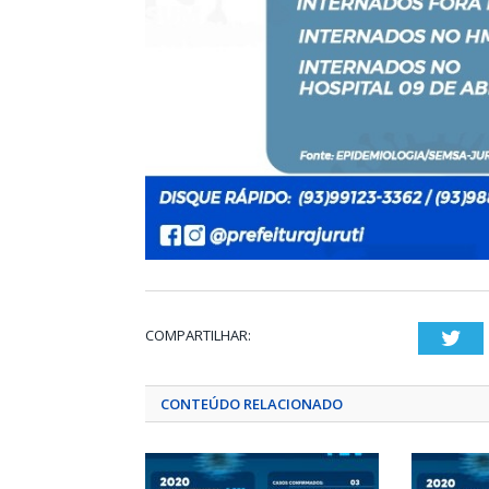
COMPARTILHAR:
Twi
CONTEÚDO RELACIONADO