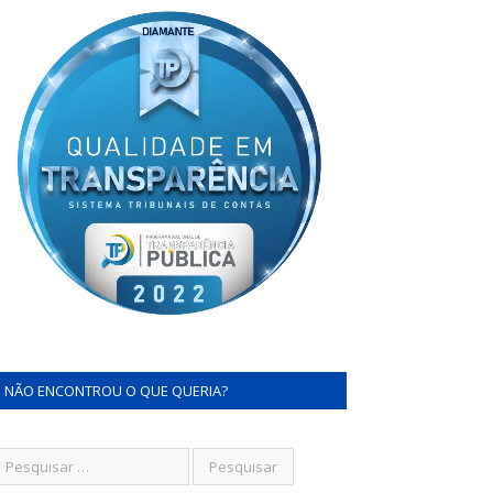
NÃO ENCONTROU O QUE QUERIA?