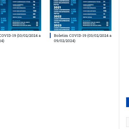
COVID-19 (10/02/2024 a
Boletim COVID-19 (03/02/2024 a
24)
09/02/2024)