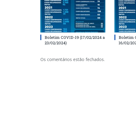
Boletim COVID-19 (17/02/2024 a
Boletim 
23/02/2024)
16/02/20
Os comentários estão fechados.