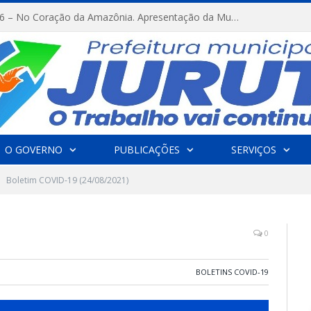
FESTRIBAL 2026 – No Coração da Amazônia. Apresentação da Munduruku.
O GOVERNO
PUBLICAÇÕES
SERVIÇOS
Boletim COVID-19 (24/08/2021)
0
BOLETINS COVID-19