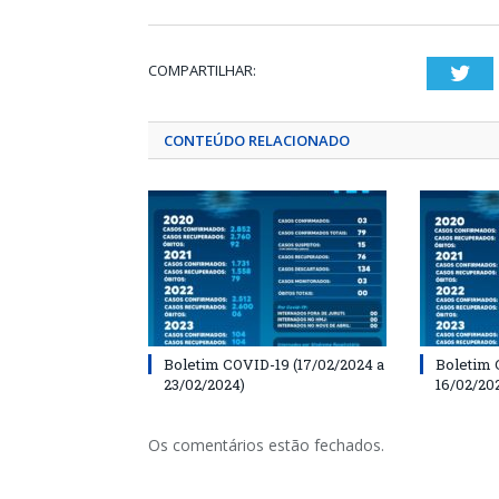
COMPARTILHAR:
Twi
CONTEÚDO RELACIONADO
Boletim COVID-19 (17/02/2024 a
Boletim 
23/02/2024)
16/02/20
Os comentários estão fechados.