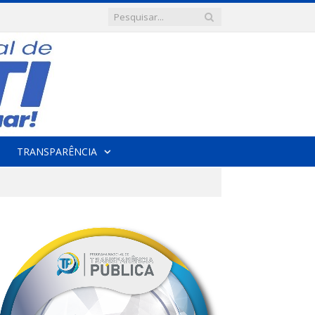
TRANSPARÊNCIA