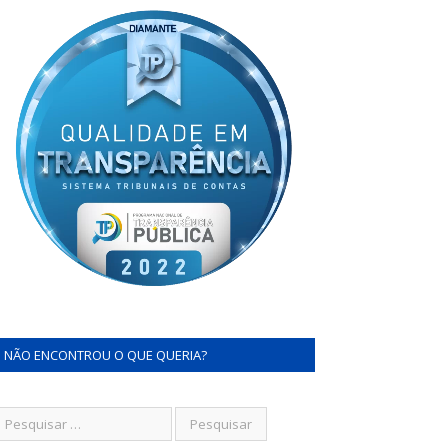
NÃO ENCONTROU O QUE QUERIA?