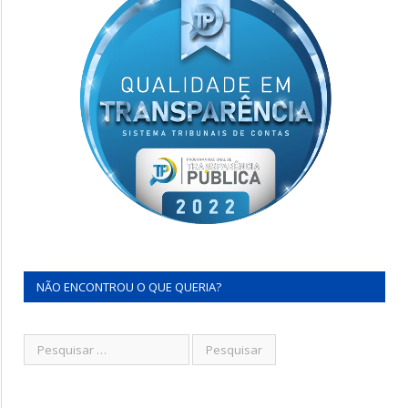
NÃO ENCONTROU O QUE QUERIA?