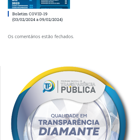
Boletim COVID-19
(03/02/2024 a 09/02/2024)
Os comentários estão fechados.