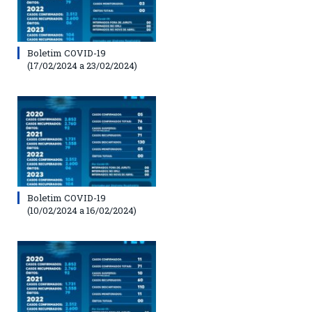
Boletim COVID-19
(17/02/2024 a 23/02/2024)
Boletim COVID-19
(10/02/2024 a 16/02/2024)