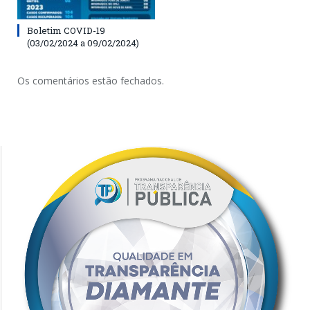
Boletim COVID-19
(03/02/2024 a 09/02/2024)
Os comentários estão fechados.