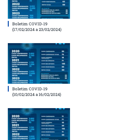
Boletim COVID-19
(17/02/2024 a 23/02/2024)
Boletim COVID-19
(10/02/2024 a 16/02/2024)