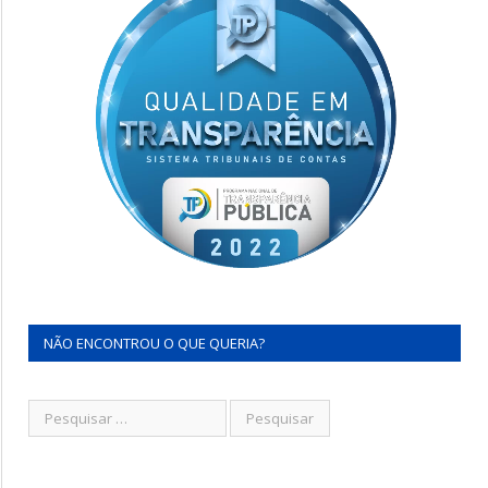
NÃO ENCONTROU O QUE QUERIA?