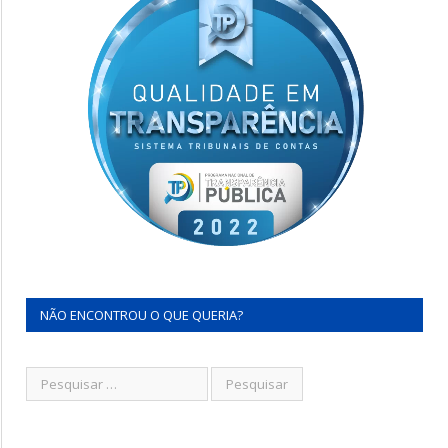
NÃO ENCONTROU O QUE QUERIA?