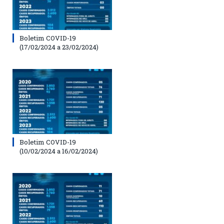
Boletim COVID-19
(17/02/2024 a 23/02/2024)
Boletim COVID-19
(10/02/2024 a 16/02/2024)