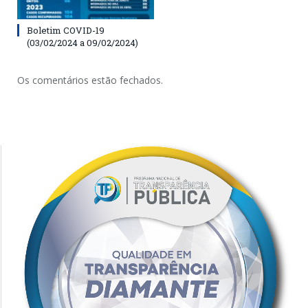
Boletim COVID-19
(03/02/2024 a 09/02/2024)
Os comentários estão fechados.