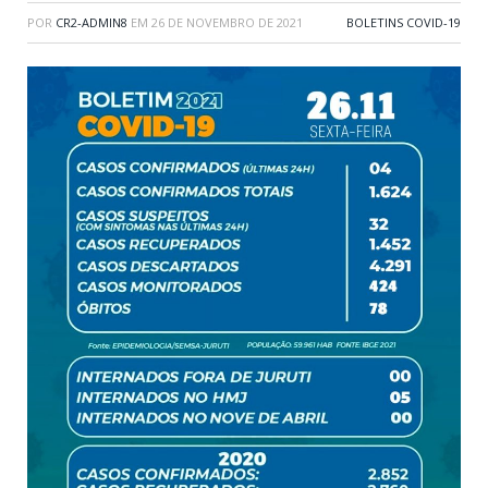
POR
CR2-ADMIN8
EM
26 DE NOVEMBRO DE 2021
BOLETINS COVID-19