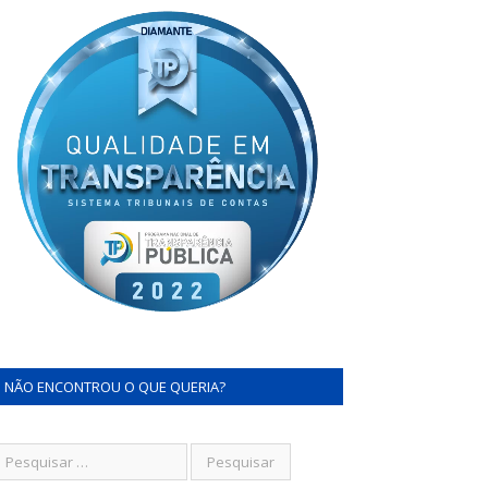
NÃO ENCONTROU O QUE QUERIA?