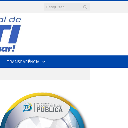
TRANSPARÊNCIA