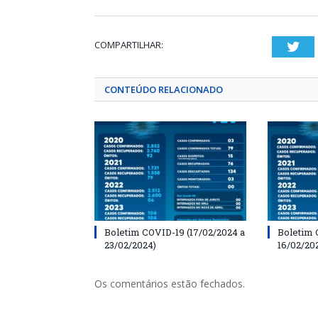
COMPARTILHAR:
Twi
CONTEÚDO RELACIONADO
Boletim COVID-19 (17/02/2024 a
Boletim 
23/02/2024)
16/02/20
Os comentários estão fechados.