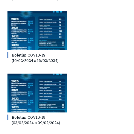
Boletim COVID-19
(10/02/2024 a 16/02/2024)
Boletim COVID-19
(03/02/2024 a 09/02/2024)