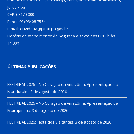
Juruti – pa
CEP: 68170-000
Fone: (93) 98408-7564
E-mail: ouvidoria@juruti.pa.gov.br
Horário de atendimento: de Segunda a sexta das 08:00h às
14:00h
ÚLTIMAS PUBLICAÇÕES
FESTRIBAL 2026 – No Coração da Amazônia. Apresentação da
Munduruku.
3 de agosto de 2026
FESTRIBAL 2026 – No Coração da Amazônia. Apresentação da
Muirapinima.
3 de agosto de 2026
FESTRIBAL 2026: Festa dos Visitantes.
3 de agosto de 2026