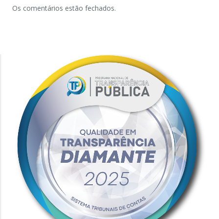
Os comentários estão fechados.