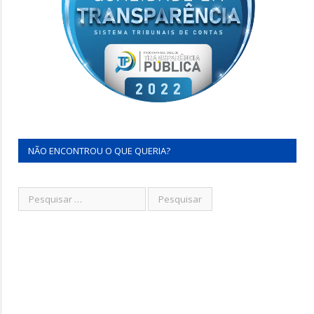
NÃO ENCONTROU O QUE QUERIA?