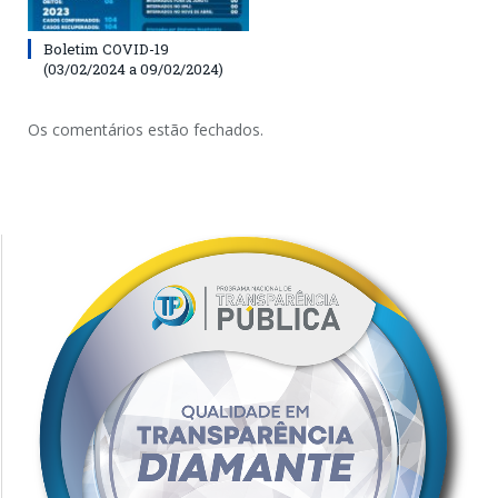
Boletim COVID-19
(03/02/2024 a 09/02/2024)
Os comentários estão fechados.