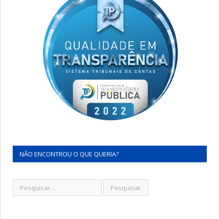
NÃO ENCONTROU O QUE QUERIA?