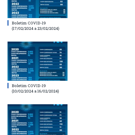
Boletim COVID-19
(17/02/2024 a 23/02/2024)
Boletim COVID-19
(10/02/2024 a 16/02/2024)