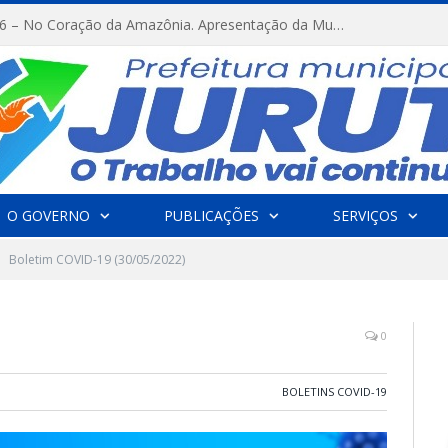
FESTRIBAL 2026 – No Coração da Amazônia. Apresentação da Munduruku.
O GOVERNO
PUBLICAÇÕES
SERVIÇOS
Boletim COVID-19 (30/05/2022)
0
BOLETINS COVID-19