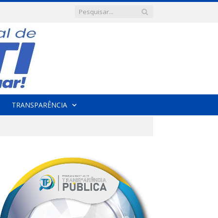
TRANSPARÊNCIA