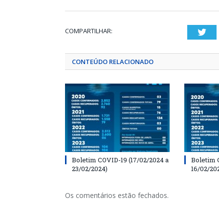
COMPARTILHAR:
Twi
CONTEÚDO RELACIONADO
Boletim COVID-19 (17/02/2024 a
Boletim 
23/02/2024)
16/02/20
Os comentários estão fechados.