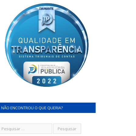
NÃO ENCONTROU O QUE QUERIA?