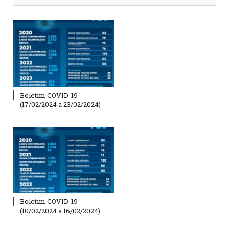
Boletim COVID-19
(17/02/2024 a 23/02/2024)
Boletim COVID-19
(10/02/2024 a 16/02/2024)