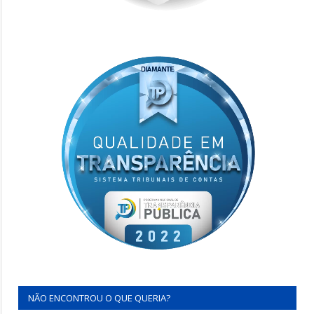
NÃO ENCONTROU O QUE QUERIA?