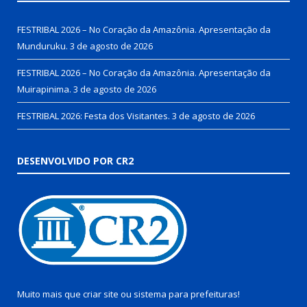
FESTRIBAL 2026 – No Coração da Amazônia. Apresentação da
Munduruku.
3 de agosto de 2026
FESTRIBAL 2026 – No Coração da Amazônia. Apresentação da
Muirapinima.
3 de agosto de 2026
FESTRIBAL 2026: Festa dos Visitantes.
3 de agosto de 2026
DESENVOLVIDO POR CR2
Muito mais que
criar site
ou
sistema para prefeituras
!