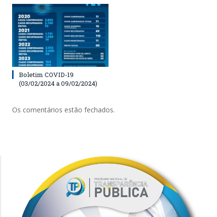
Boletim COVID-19
(03/02/2024 a 09/02/2024)
Os comentários estão fechados.