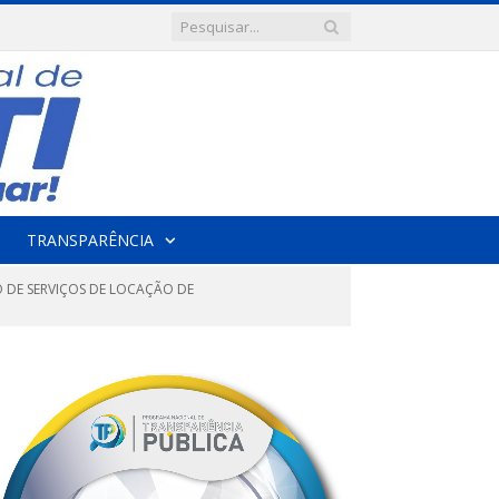
TRANSPARÊNCIA
 DE SERVIÇOS DE LOCAÇÃO DE