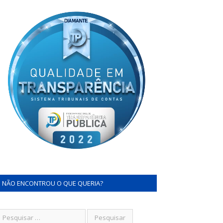
NÃO ENCONTROU O QUE QUERIA?