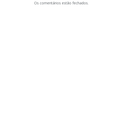
Os comentários estão fechados.