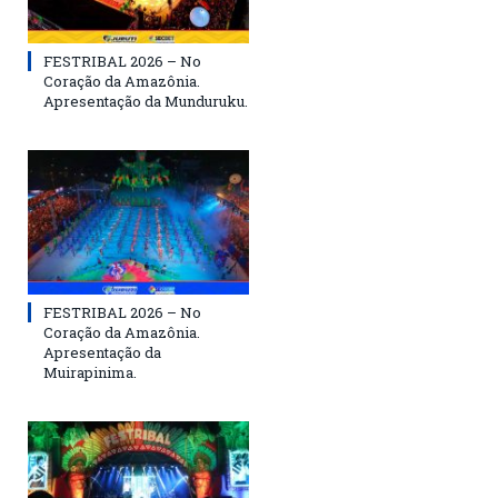
FESTRIBAL 2026 – No
Coração da Amazônia.
Apresentação da Munduruku.
FESTRIBAL 2026 – No
Coração da Amazônia.
Apresentação da
Muirapinima.