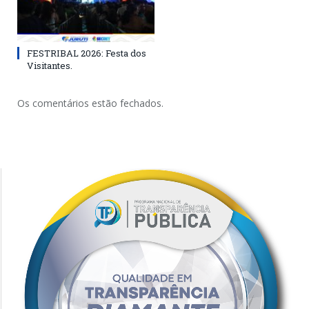
FESTRIBAL 2026: Festa dos
Visitantes.
Os comentários estão fechados.