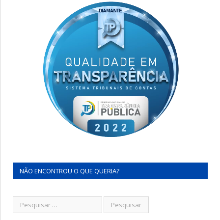
NÃO ENCONTROU O QUE QUERIA?