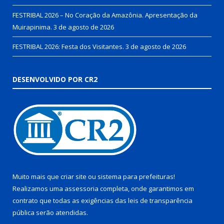
FESTRIBAL 2026 – No Coração da Amazônia. Apresentação da
Muirapinima.
3 de agosto de 2026
FESTRIBAL 2026: Festa dos Visitantes.
3 de agosto de 2026
DESENVOLVIDO POR CR2
Muito mais que
criar site
ou
sistema para prefeituras
!
Realizamos uma
assessoria
completa, onde garantimos em
contrato que todas as exigências das
leis de transparência
pública
serão atendidas.