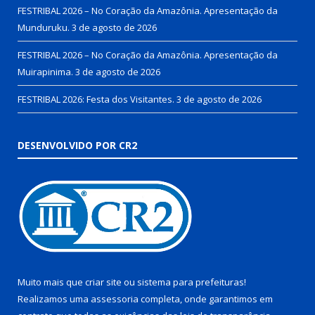
FESTRIBAL 2026 – No Coração da Amazônia. Apresentação da
Munduruku.
3 de agosto de 2026
FESTRIBAL 2026 – No Coração da Amazônia. Apresentação da
Muirapinima.
3 de agosto de 2026
FESTRIBAL 2026: Festa dos Visitantes.
3 de agosto de 2026
DESENVOLVIDO POR CR2
Muito mais que
criar site
ou
sistema para prefeituras
!
Realizamos uma
assessoria
completa, onde garantimos em