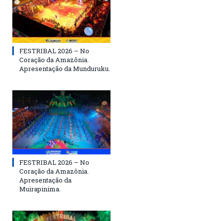
FESTRIBAL 2026 – No
Coração da Amazônia.
Apresentação da Munduruku.
FESTRIBAL 2026 – No
Coração da Amazônia.
Apresentação da
Muirapinima.