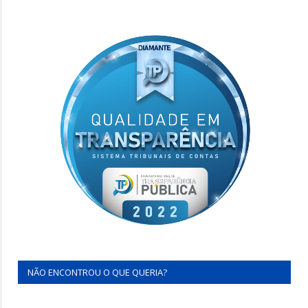
NÃO ENCONTROU O QUE QUERIA?