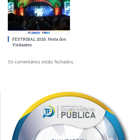
FESTRIBAL 2026: Festa dos
Visitantes.
Os comentários estão fechados.