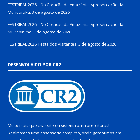
FESTRIBAL 2026 – No Coração da Amazônia. Apresentação da
Munduruku.
3 de agosto de 2026
FESTRIBAL 2026 – No Coração da Amazônia. Apresentação da
Muirapinima.
3 de agosto de 2026
FESTRIBAL 2026: Festa dos Visitantes.
3 de agosto de 2026
DESENVOLVIDO POR CR2
Muito mais que
criar site
ou
sistema para prefeituras
!
Realizamos uma
assessoria
completa, onde garantimos em