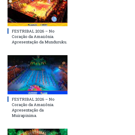
FESTRIBAL 2026 – No
Coração da Amazônia.
Apresentação da Munduruku.
FESTRIBAL 2026 – No
Coração da Amazônia.
Apresentação da
Muirapinima.