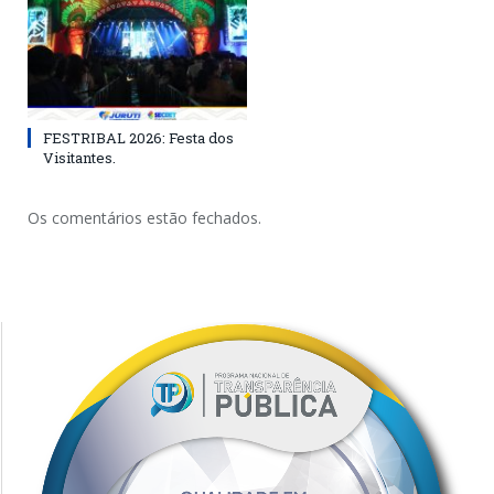
FESTRIBAL 2026: Festa dos
Visitantes.
Os comentários estão fechados.