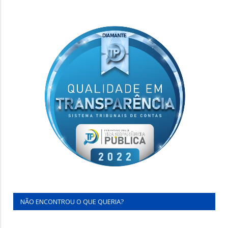
NÃO ENCONTROU O QUE QUERIA?