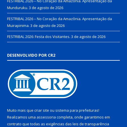
FESTRIBAL 2026 – No Coração da Amazônia. Apresentação da
Munduruku.
3 de agosto de 2026
FESTRIBAL 2026 – No Coração da Amazônia. Apresentação da
Muirapinima.
3 de agosto de 2026
FESTRIBAL 2026: Festa dos Visitantes.
3 de agosto de 2026
DESENVOLVIDO POR CR2
Muito mais que
criar site
ou
sistema para prefeituras
!
Realizamos uma
assessoria
completa, onde garantimos em
contrato que todas as exigências das
leis de transparência