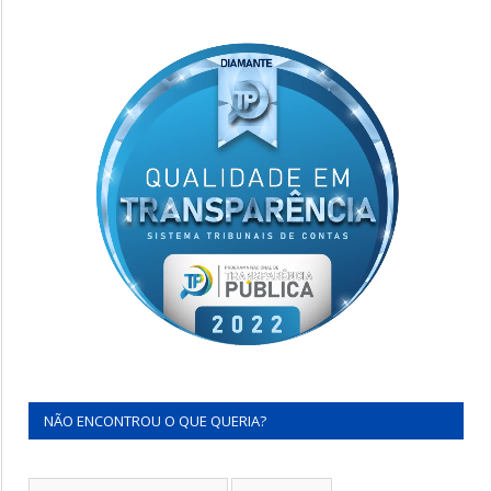
NÃO ENCONTROU O QUE QUERIA?