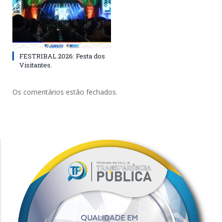
FESTRIBAL 2026: Festa dos
Visitantes.
Os comentários estão fechados.