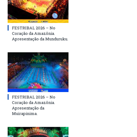
FESTRIBAL 2026 – No
Coração da Amazônia.
Apresentação da Munduruku.
FESTRIBAL 2026 – No
Coração da Amazônia.
Apresentação da
Muirapinima.