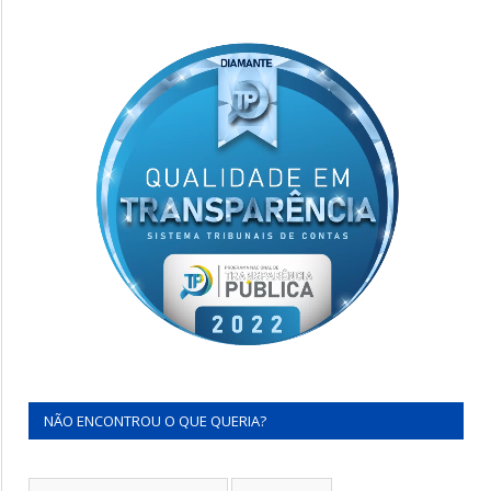
NÃO ENCONTROU O QUE QUERIA?