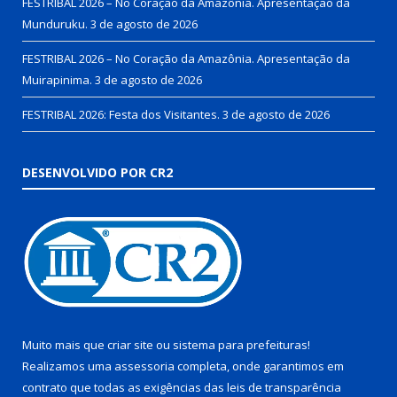
FESTRIBAL 2026 – No Coração da Amazônia. Apresentação da
Munduruku.
3 de agosto de 2026
FESTRIBAL 2026 – No Coração da Amazônia. Apresentação da
Muirapinima.
3 de agosto de 2026
FESTRIBAL 2026: Festa dos Visitantes.
3 de agosto de 2026
DESENVOLVIDO POR CR2
Muito mais que
criar site
ou
sistema para prefeituras
!
Realizamos uma
assessoria
completa, onde garantimos em
contrato que todas as exigências das
leis de transparência