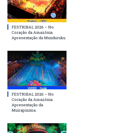
FESTRIBAL 2026 – No
Coração da Amazônia.
Apresentação da Munduruku.
FESTRIBAL 2026 – No
Coração da Amazônia.
Apresentação da
Muirapinima.