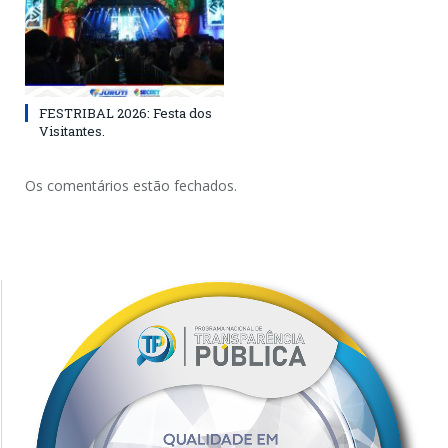
FESTRIBAL 2026: Festa dos
Visitantes.
Os comentários estão fechados.