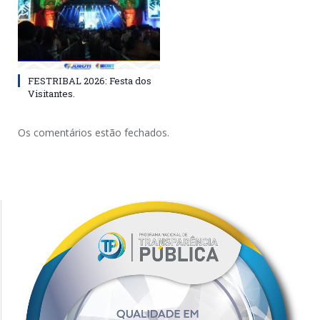
FESTRIBAL 2026: Festa dos
Visitantes.
Os comentários estão fechados.