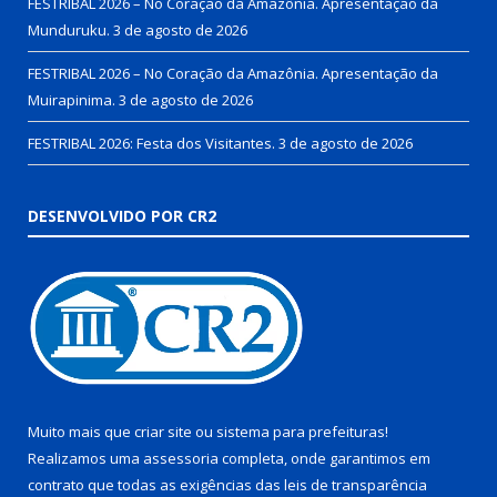
FESTRIBAL 2026 – No Coração da Amazônia. Apresentação da
Munduruku.
3 de agosto de 2026
FESTRIBAL 2026 – No Coração da Amazônia. Apresentação da
Muirapinima.
3 de agosto de 2026
FESTRIBAL 2026: Festa dos Visitantes.
3 de agosto de 2026
DESENVOLVIDO POR CR2
Muito mais que
criar site
ou
sistema para prefeituras
!
Realizamos uma
assessoria
completa, onde garantimos em
contrato que todas as exigências das
leis de transparência