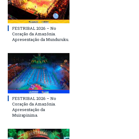
FESTRIBAL 2026 – No
Coração da Amazônia.
Apresentação da Munduruku.
FESTRIBAL 2026 – No
Coração da Amazônia.
Apresentação da
Muirapinima.