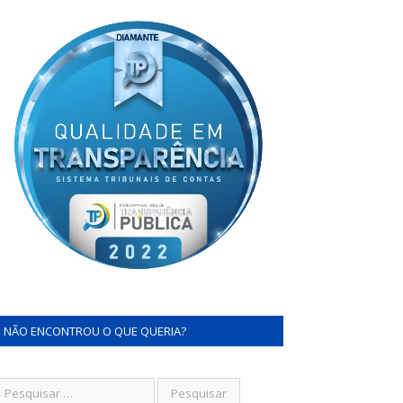
NÃO ENCONTROU O QUE QUERIA?