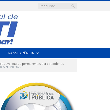
TRANSPARÊNCIA
ulos eventuais e permanentes para atender as
ICA N 380 2022