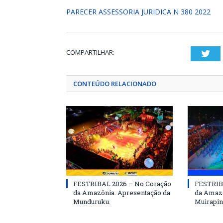
PARECER ASSESSORIA JURIDICA N 380 2022
COMPARTILHAR:
Twi
CONTEÚDO RELACIONADO
FESTRIBAL 2026 – No Coração
FESTRIB
da Amazônia. Apresentação da
da Amazô
Munduruku.
Muirapin