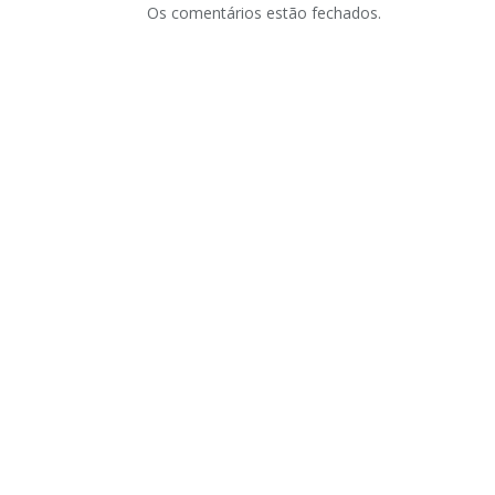
Os comentários estão fechados.