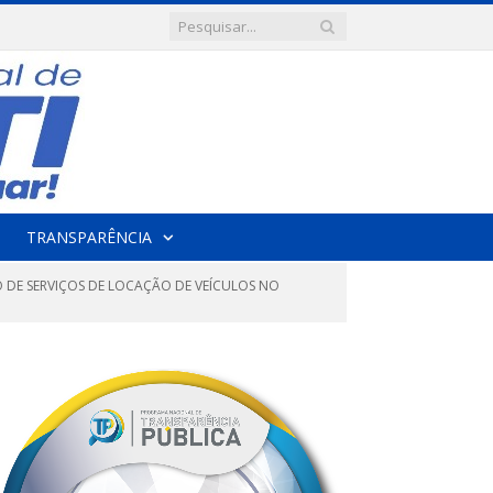
TRANSPARÊNCIA
 DE SERVIÇOS DE LOCAÇÃO DE VEÍCULOS NO