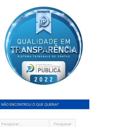
NÃO ENCONTROU O QUE QUERIA?