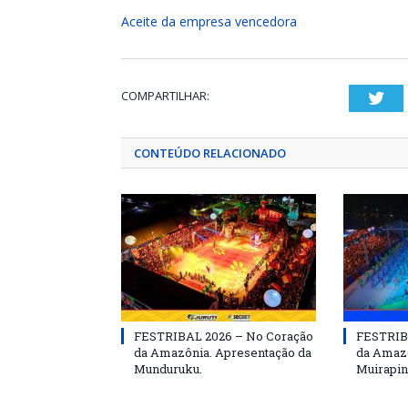
Aceite da empresa vencedora
COMPARTILHAR:
Twi
CONTEÚDO RELACIONADO
FESTRIBAL 2026 – No Coração
FESTRIB
da Amazônia. Apresentação da
da Amazô
Munduruku.
Muirapin