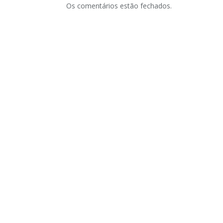
Os comentários estão fechados.