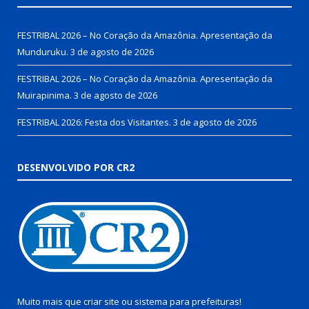
FESTRIBAL 2026 – No Coração da Amazônia. Apresentação da
Munduruku.
3 de agosto de 2026
FESTRIBAL 2026 – No Coração da Amazônia. Apresentação da
Muirapinima.
3 de agosto de 2026
FESTRIBAL 2026: Festa dos Visitantes.
3 de agosto de 2026
DESENVOLVIDO POR CR2
Muito mais que
criar site
ou
sistema para prefeituras
!