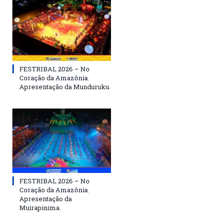
FESTRIBAL 2026 – No
Coração da Amazônia.
Apresentação da Munduruku.
FESTRIBAL 2026 – No
Coração da Amazônia.
Apresentação da
Muirapinima.