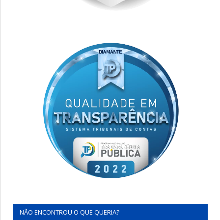
NÃO ENCONTROU O QUE QUERIA?