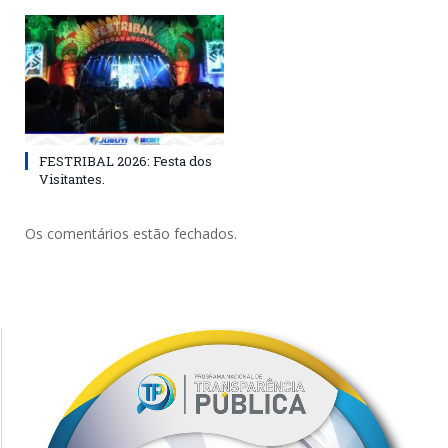
FESTRIBAL 2026: Festa dos
Visitantes.
Os comentários estão fechados.