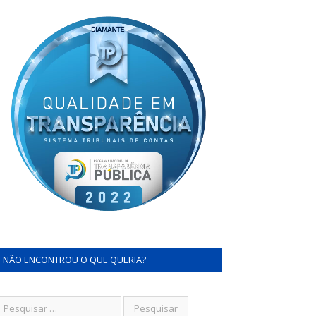
NÃO ENCONTROU O QUE QUERIA?