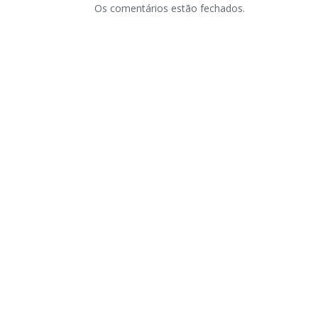
Os comentários estão fechados.