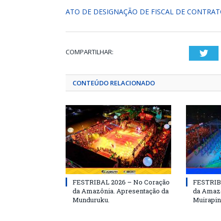
ATO DE DESIGNAÇÃO DE FISCAL DE CONTRATO
COMPARTILHAR:
Twi
CONTEÚDO RELACIONADO
FESTRIBAL 2026 – No Coração
FESTRIB
da Amazônia. Apresentação da
da Amazô
Munduruku.
Muirapin