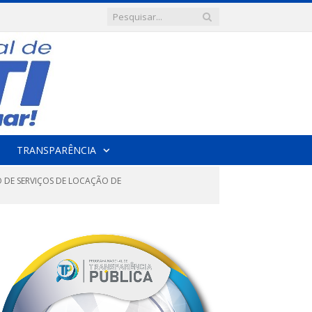
TRANSPARÊNCIA
 DE SERVIÇOS DE LOCAÇÃO DE