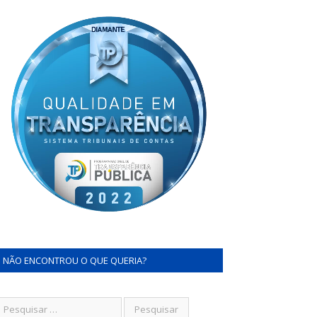
NÃO ENCONTROU O QUE QUERIA?