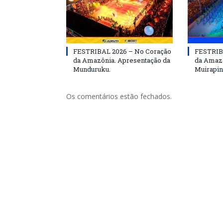
FESTRIBAL 2026 – No Coração
FESTRIB
da Amazônia. Apresentação da
da Amazô
Munduruku.
Muirapin
Os comentários estão fechados.