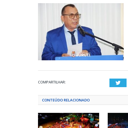
COMPARTILHAR:
Twi
CONTEÚDO RELACIONADO