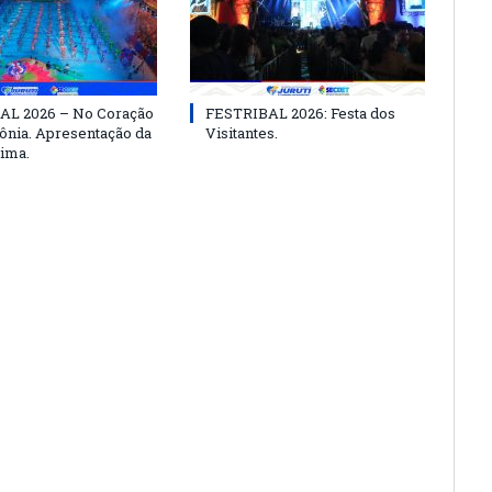
AL 2026 – No Coração
FESTRIBAL 2026: Festa dos
nia. Apresentação da
Visitantes.
ima.