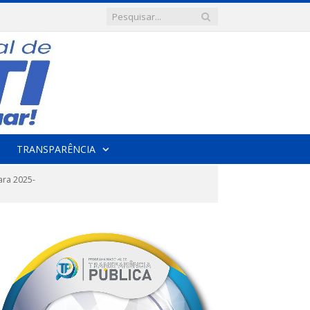
TRANSPARÊNCIA
ara 2025-