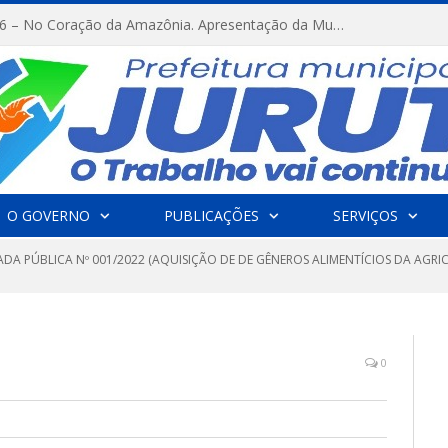
FESTRIBAL 2026 – No Coração da Amazônia. Apresentação da Munduruku.
O GOVERNO
PUBLICAÇÕES
SERVIÇOS
DA PÚBLICA Nº 001/2022 (AQUISIÇÃO DE DE GÊNEROS ALIMENTÍCIOS DA AGRI
0