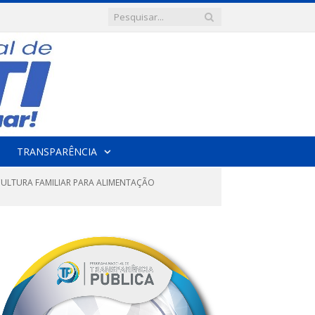
TRANSPARÊNCIA
CULTURA FAMILIAR PARA ALIMENTAÇÃO