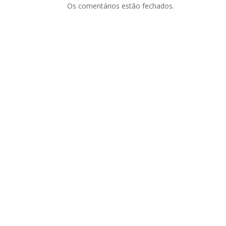
Os comentários estão fechados.