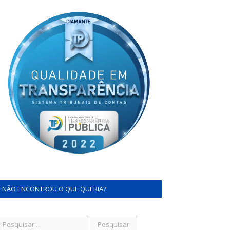
NÃO ENCONTROU O QUE QUERIA?