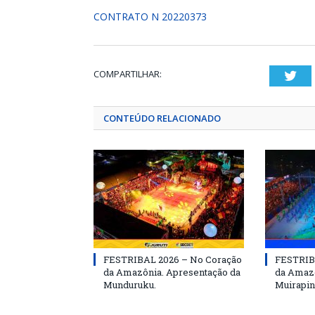
CONTRATO N 20220373
COMPARTILHAR:
Twi
CONTEÚDO RELACIONADO
FESTRIBAL 2026 – No Coração
FESTRIB
da Amazônia. Apresentação da
da Amazô
Munduruku.
Muirapin