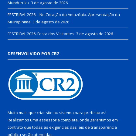
Munduruku.
3 de agosto de 2026
FESTRIBAL 2026 – No Coração da Amazônia. Apresentação da
Muirapinima.
3 de agosto de 2026
FESTRIBAL 2026: Festa dos Visitantes.
3 de agosto de 2026
DESENVOLVIDO POR CR2
Muito mais que
criar site
ou
sistema para prefeituras
!
Realizamos uma
assessoria
completa, onde garantimos em
contrato que todas as exigências das
leis de transparência
pública
serão atendidas.