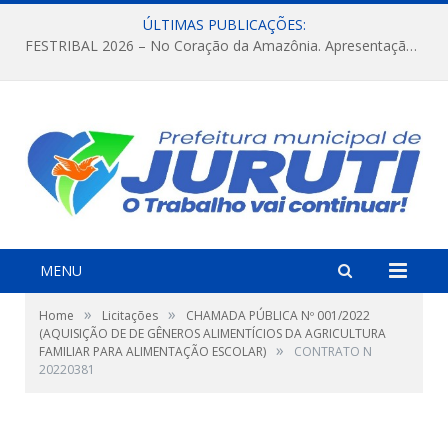
ÚLTIMAS PUBLICAÇÕES:
FESTRIBAL 2026 – No Coração da Amazônia. Apresentação da Munduruku.
MENU
»
»
Home
Licitações
CHAMADA PÚBLICA Nº 001/2022
(AQUISIÇÃO DE DE GÊNEROS ALIMENTÍCIOS DA AGRICULTURA
»
FAMILIAR PARA ALIMENTAÇÃO ESCOLAR)
CONTRATO N
20220381