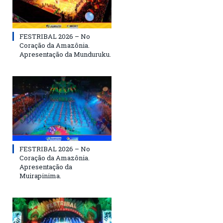
FESTRIBAL 2026 – No
Coração da Amazônia.
Apresentação da Munduruku.
FESTRIBAL 2026 – No
Coração da Amazônia.
Apresentação da
Muirapinima.