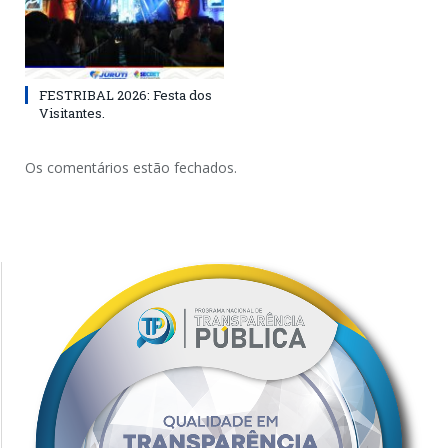
FESTRIBAL 2026: Festa dos
Visitantes.
Os comentários estão fechados.