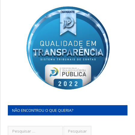
NÃO ENCONTROU O QUE QUERIA?